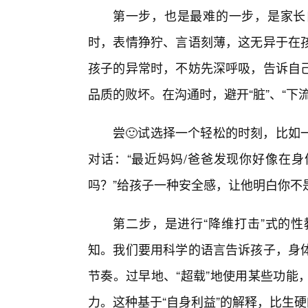
第一步，也是最难的一步，是家长
时，表情狰狞、言语刻薄，这无异于在孩
孩子的异常时，不妨先深呼吸，告诉自己
品质的败坏。在沟通时，避开“脏”、“下流
尝🙂试选择一个轻松的时刻，比如
对话：“最近妈妈/爸爸发现你好像在
吗？”给孩子一种安全感，让他明白你不
第二步，是进行“降维打击”式的
知。我们要用科学的语言告诉孩子，身
节奏。过早地、“超载”地使用某些功能
力。这种基于“自身利益”的解释，比生硬