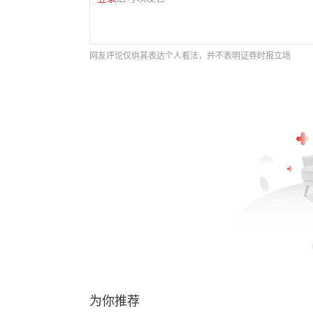
网友评论仅供其表达个人看法，并不表明证券时报立场
为你推荐