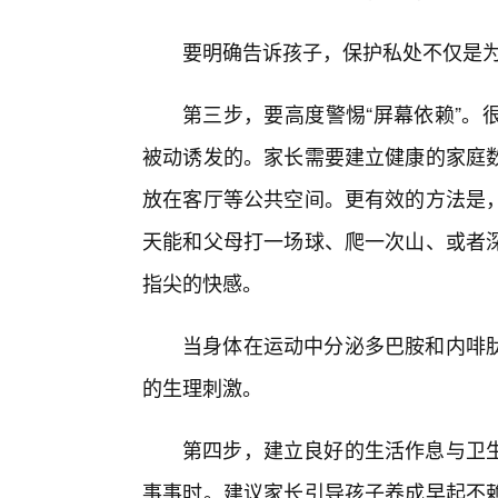
要明确告诉孩子，保护私处不仅是
第三步，要高度警惕“屏幕依赖”。
被动诱发的。家长需要建立健康的家庭
放在客厅等公共空间。更有效的方法是
天能和父母打一场球、爬一次山、或者
指尖的快感。
当身体在运动中分泌多巴胺和内啡
的生理刺激。
第四步，建立良好的生活作息与卫
事事时。建议家长引导孩子养成早起不