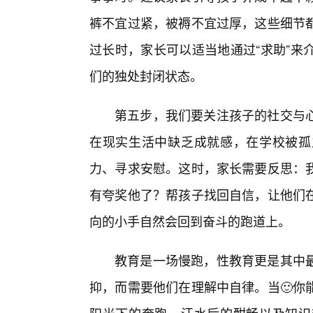
裤不宜过紧，被褥不宜过厚，这些细节
过长时，家长可以适当地通过“求助”来
们的独处封闭状态。
第五步，我们要关注孩子的社交与
在现实生活中缺乏成就感，在学校被孤
力、寻求安慰。这时，家长需要反思：
有夸奖他了？帮孩子找回自信，让他们
向的小手自然会回到奋斗的跑道上。
教育是一场慢跑，性教育更是其中
抑，而需要他们在理解中自律。当🙂你