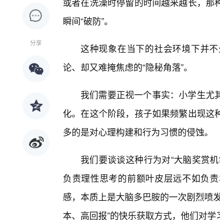
或者在洗澡时停留的时间越来越长，那
瞬间“破防”。
分享
这种现象在当下的社会环境下并不
论、却又难掩焦虑的“隐秘角落”。
我们需要正视一个事实：小学生尤
化。在这个阶段，孩子如果频繁出现这
多的是对心理构建和行为习惯的侵蚀。
我们要谈谈这种行为对“大脑奖赏机
负责理性思考的前额叶皮层远不如负责
感，本质上是大脑多巴胺的一次剧烈喷发
本、高回报”的快乐获取方式，他们对学