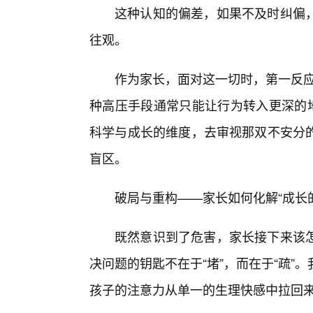
这种认知的偏差，如果不及时纠偏
往观。
作为家长，面对这一切时，第一反应
种高压手段通常只能让行为转入更深的地
科学与成长的维度，去审视那双不安分的
盲区。
破局与重构——家长如何化解“成长
既然意识到了危害，家长接下来该
决问题的钥匙不在于“堵”，而在于“疏
孩子的注意力从单一的生理快感中拉回