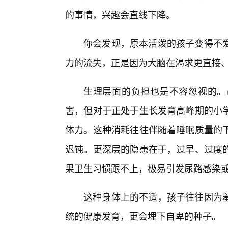
的事情，兴趣会直线下降。
你会发现，原本活泼的孩子变得不爱
力的流失，正是因为大脑在渴求更直接
生理层面的负担也是不容忽视的。
害，但对于正处于生长发育高峰期的小
体力。这种消耗往往伴随着睡眠质量的
迟钝。更深层的隐患在于，过早、过度的
果卫生习惯跟不上，极易引发尿路感染
这种身体上的不适，孩子往往因为
统的健康发育，更会埋下自卑的种子。