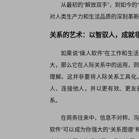
从最初的“解放双手”，到如今的
对人类生产力和生活品质的深刻革新
关系的艺术：以智驭人，成就
如果说“操人软件”在工作和生
大，那么它在人际关系中的运用，则更
理解。这并非要将人际关系工具化
人、连接他人，并以更有效、更友
系。
在商务往来中，信息不对称、沟通
软件”可以成为你强大的“关系图谱”