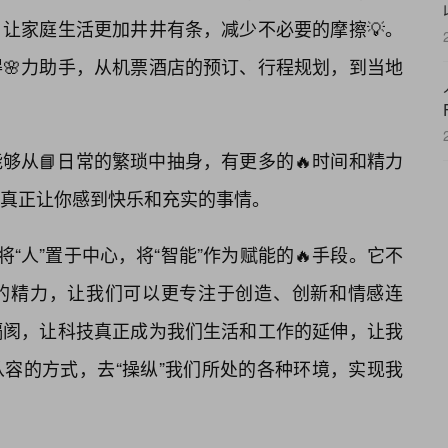
让家庭生活更加井井有条，减少不必要的摩擦💡。
🌸力助手，从机票酒店的预订、行程规划，到当地
够从📘日常的繁琐中抽身，有更多的🔥时间和精力
真正让你感到快乐和充实的事情。
将“人”置于中心，将“智能”作为赋能的🔥手段。它不
的精力，让我们可以更专注于创造、创新和情感连
隔阂，让科技真正成为我们生活和工作的延伸，让我
容的方式，去“操纵”我们所处的各种环境，实现我