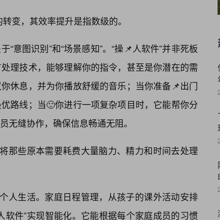
”的转变，其效率提升是指数级的。
“意图识别”和“场景感知”。“操📌人软件”并非死板
言处理技术，能够理解你的指令，甚至是你潜在的需
你休息，并为你播放舒缓的音乐；当你准备📌出门
优路线；当🙂你进行一项复杂项目时，它能帮你分
员无缝协作，确保信息畅通无阻。
，将那些原本需要耗费大量脑力、精力和时间去处理
的个人生活。家庭日程管理，从孩子的课外活动安排
人软件”实现智能化。它能根据每个家庭成员的习惯