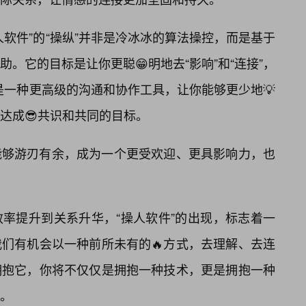
软件”的“操纵”并非是冷冰冰的算法操控，而是基于
。它的目标是让你更聪😁明地去“影响”和“连接”，
的是一种更高级的沟通和协作工具，让你能够更少地💡
达成😎共识和共同的目标。
能够游刃有余，成为一个更受欢迎、更具影响力，也
效率提升到关系升华，“操人软件”的出现，标志着一
们有机会以一种前所未有的🔥方式，去理解、去连
拥抱它，你将不仅仅是拥抱一种技术，更是拥抱一种
。