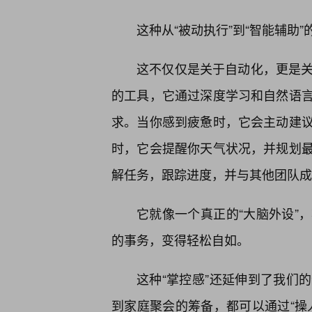
这种从“被动执行”到“智能辅助
这不仅仅是关于自动化，更是关于
的工具，它通过深度学习和自然语
求。当你感到疲惫时，它会主动建议
时，它会提醒你天气状况，并规划最
解任务，跟踪进度，并与其他团队成
它就像一个真正的“大脑外设”
的事务，变得轻松自如。
这种“掌控感”还延伸到了我们
到家庭聚会的筹备，都可以通过“操