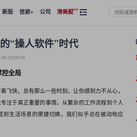
新股
信披+
公司
港美股
的“操人软件”时代
-08 22:05:09
掌控全局
节奏飞快，总有那么一些时刻，让你感到力不从心，
法专注于真正重要的事情。从繁杂的工作流程到个人
捏到生活场景的便捷切换，我们似乎总在被动地应