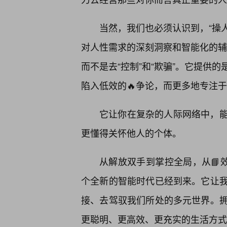
当然，我们也必须认识到，“操人
对人性需求的深刻洞察和智能化的辅助
而不是去“控制”和“欺骗”。它提供
陷入低效的🔥争论，而更多地专注于
它让你在复杂的人际网络中，
更懂得关怀他人的个体。
从解放双手到掌控全局，从📘
个全新的智能时代已经到来。它让我
接、去驾驭我们所处的多元世界。
更聪明、更高效、更充实的生活方式