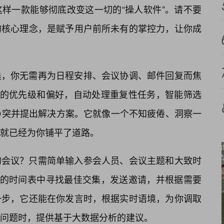
样一款能够彻底改变这一切的“操人软件”。请不要
的核心理念，是赋予用户前所未有的掌控力，让你成
晨，你无需再为日程安排、会议协调、邮件回复而焦
定的优先级和偏好，自动处理重复性任务，智能筛选
突并提出解决方案。它就像一个不知疲倦、洞察一
就已经为你铺平了道路。
的会议？只需简单输入参会人员、会议主题和大致时
方的时间表中寻找最佳交集，发送邀请，并根据需要
一步，它还能在你发言时，根据实时语境，为你调取
问题时，提供基于大数据分析的建议。