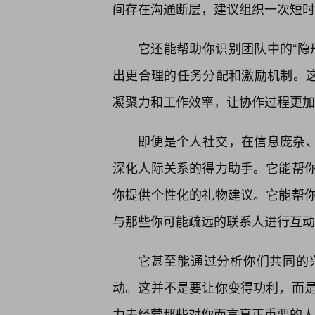
间存在沟通断层，建议组织一次短时
它还能帮助你识别团队中的“隐
出更合理的任务分配和激励机制。这
凝聚力和工作效率，让协作过程更加
即便是个人社交，在信息庞杂、
深化人际关系的得力助手。它能帮
你提供个性化的礼物建议。它能帮
与那些你可能疏远的联系人进行互动
它甚至能通过分析你们共同的
动。这并不是要让你变得功利，而
力去经营那些对你而言真正重要的人