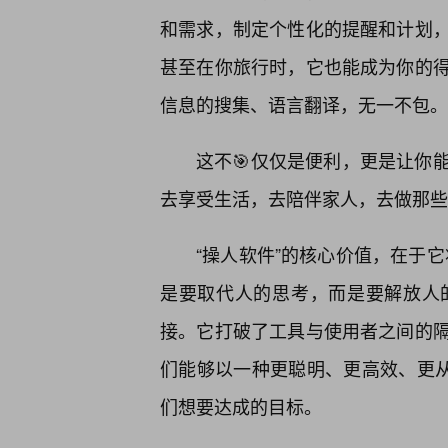
和需求，制定个性化的提醒和计划，
甚至在你旅行时，它也能成为你的得
信息的搜集、语言翻译，无一不包。
这不🎯仅仅是便利，更是让你能
去享受生活，去陪伴家人，去做那些
“操人软件”的核心价值，在于它
是要取代人的思考，而是要解放人
接。它打破了工具与使用者之间的
们能够以一种更聪明、更高效、更从
们想要达成的目标。